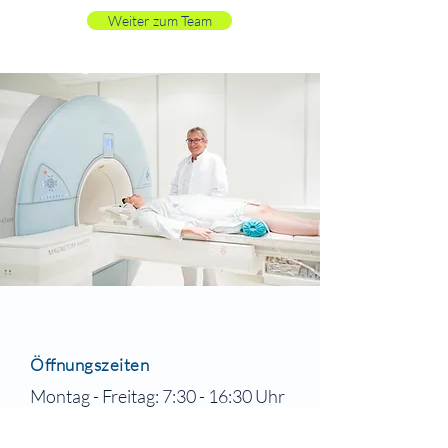
Weiter zum Team
Öffnungszeiten
Montag - Freitag: 7:30 - 16:30 Uhr
und nach Vereinbarung