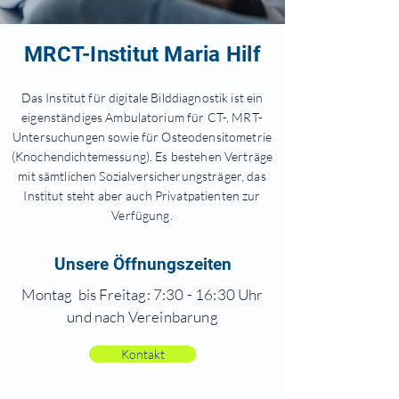
MRCT-Institut Maria Hilf
Das Institut für digitale Bilddiagnostik ist ein
eigenständiges Ambulatorium für CT-, MRT-
Untersuchungen sowie für Osteodensitometrie
(Knochendichtemessung). Es bestehen Verträge
mit sämtlichen Sozialversicherungsträger, das
Institut steht aber auch Privatpatienten zur
Verfügung.
Unsere Öffnungszeiten
Montag bis Freitag: 7:30 - 16:30 Uhr
und nach Vereinbarung
Kontakt