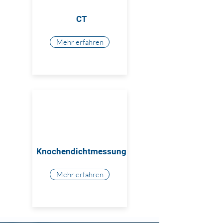
CT
Mehr erfahren
Knochendichtmessung
Mehr erfahren