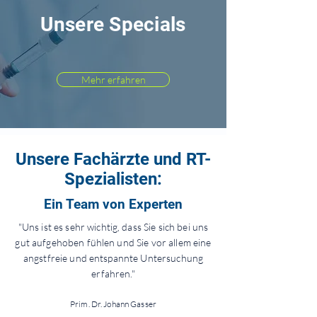
Unsere Specials
Mehr erfahren
Unsere Fachärzte und RT-
Spezialisten:
Ein Team von Experten
"Uns ist es sehr wichtig, dass Sie sich bei uns
gut aufgehoben fühlen und Sie vor allem eine
angstfreie und entspannte Untersuchung
erfahren."
Prim. Dr. Johann Gasser