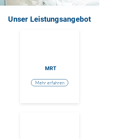
Unser Leistungsangebot
MRT
Mehr erfahren